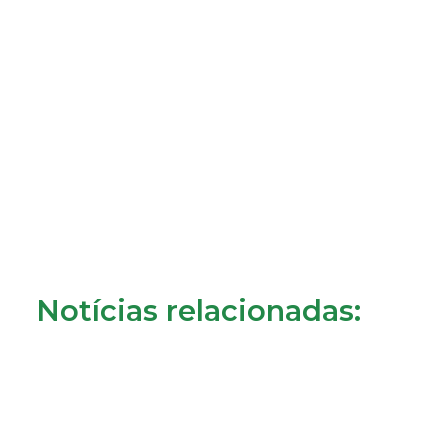
Notícias relacionadas: