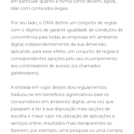
em particular quanto à forma como devem, agora,
lidar com conteúdos ilegais.
Por seu lado, o DMA define um conjunto de regras
com o objetivo de garantir igualdade de condições de
concorrência para todas as empresas em ambiente
digital, independentemente da sua dimensão,
aplicando, para esse efeito, um conjunto de regras e
correspondentes sanções pelo seu incumprimento
aos controladores de acesso (os chamados
gatekeepers).
A entrada em vigor destes dois regulamentos
traduziu-se em benefícios significativos para os
consumidores em ambiente digital, uma vez que
passaram a ter à sua disposição mais opções de
escolha e maior valor na utilização de aplicações e
serviços online, resultados mais transparentes ao
fazerem, por exemplo, uma pesquisa ou uma compra,