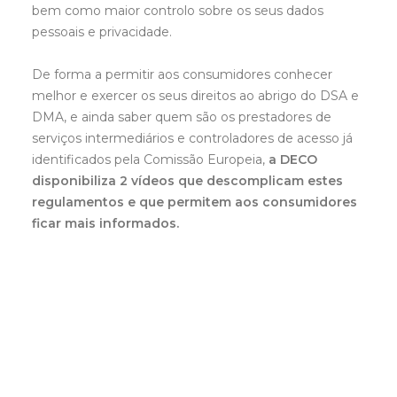
bem como maior controlo sobre os seus dados
pessoais e privacidade.
De forma a permitir aos consumidores conhecer
melhor e exercer os seus direitos ao abrigo do DSA e
DMA, e ainda saber quem são os prestadores de
serviços intermediários e controladores de acesso já
identificados pela Comissão Europeia,
a DECO
disponibiliza 2 vídeos que descomplicam estes
regulamentos e que permitem aos consumidores
ficar mais informados.