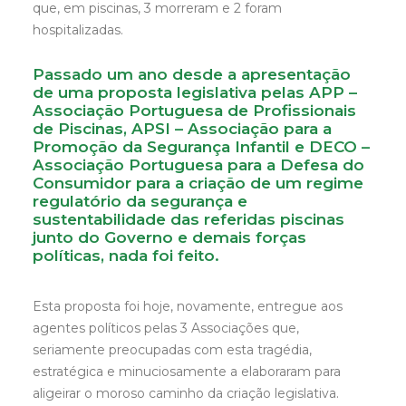
que, em piscinas, 3 morreram e 2 foram
hospitalizadas.
Passado um ano desde a apresentação
de uma proposta legislativa pelas APP –
Associação Portuguesa de Profissionais
de Piscinas, APSI – Associação para a
Promoção da Segurança Infantil e DECO –
Associação Portuguesa para a Defesa do
Consumidor para a criação de um regime
regulatório da segurança e
sustentabilidade das referidas piscinas
junto do Governo e demais forças
políticas, nada foi feito.
Esta proposta foi hoje, novamente, entregue aos
agentes políticos pelas 3 Associações que,
seriamente preocupadas com esta tragédia,
estratégica e minuciosamente a elaboraram para
aligeirar o moroso caminho da criação legislativa.