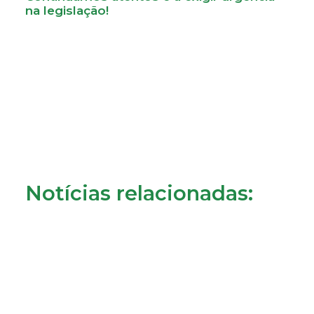
na legislação!
Notícias relacionadas: