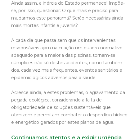
Ainda assim, a inércia do Estado permanece! Impõe-
se, por isso, questionar: O que mais é preciso para
mudarmos este panorama? Serão necessárias ainda
mais mortes infantis e juvenis?
A cada dia que passa sem que os intervenientes
responsáveis ajam na criação um quadro normativo
adequado para a maioria das piscinas, tornam-se
cúmplices não só destes acidentes, como também
dos, cada vez mais frequentes, eventos sanitários e
epidemiológicos adversos para a saúde.
Acresce ainda, a estes problemas, o agravamento da
pegada ecológica, considerando a falta de
obrigatoriedade de soluções sustentáveis que
otimizem e permitam combater o desperdício hídrico
e energético gerados por estes planos de água.
Continuamos atentos e a exigir urgência