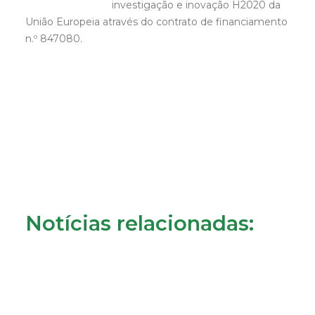
investigação e inovação H2020 da
União Europeia através do contrato de financiamento
n.º 847080.
Notícias relacionadas: