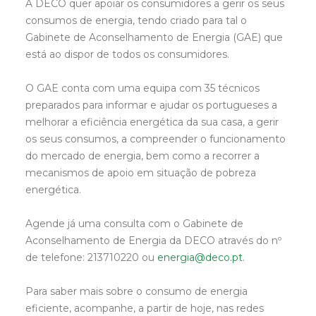
A DECO quer apoiar os consumidores a gerir os seus
consumos de energia, tendo criado para tal o
Gabinete de Aconselhamento de Energia (GAE) que
está ao dispor de todos os consumidores.
O GAE conta com uma equipa com 35 técnicos
preparados para informar e ajudar os portugueses a
melhorar a eficiência energética da sua casa, a gerir
os seus consumos, a compreender o funcionamento
do mercado de energia, bem como a recorrer a
mecanismos de apoio em situação de pobreza
energética.
Agende já uma consulta com o Gabinete de
Aconselhamento de Energia da DECO através do nº
de telefone: 213710220 ou
energia@deco.pt
.
Para saber mais sobre o consumo de energia
eficiente, acompanhe, a partir de hoje, nas redes