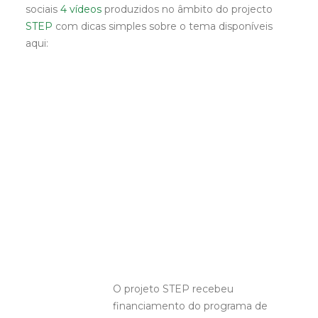
sociais
4 vídeos
produzidos no âmbito do projecto
STEP
com dicas simples sobre o tema disponíveis
aqui:
O projeto STEP recebeu
financiamento do programa de