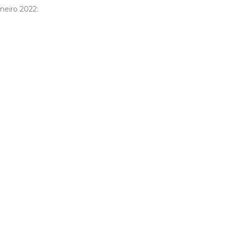
neiro 2022: