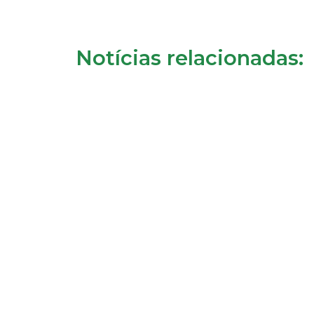
Notícias relacionadas: