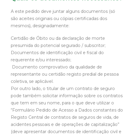
A este pedido deve juntar alguns documentos (só
são aceites originais ou cópias certificadas dos
mesmos), designadamente:
Certidão de Óbito ou da declaração de morte
presumida do potencial segurado / subscritor;
Documentos de identificação civil e fiscal do
requerente e/ou interessado;
Documento comprovativo da qualidade de
representante ou certidão registo predial de pessoa
coletiva, se aplicável.
Por outro lado, o titular de um contrato de seguro
pode também solicitar informação sobre os contratos
que tem em seu nome, para o que deve utilizar o
“Formulário Pedido de Acesso a Dados constantes do
Registo Central de contratos de seguros de vida, de
acidentes pessoais e de operações de capitalização”
(deve apresentar documentos de identificação civil e