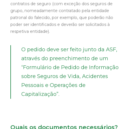
contratos de seguro (com exceção dos seguros de
grupo, nomeadamente contratado pela entidade
patronal do falecido, por exemplo, que poderão não
poder ser identificados e deverão ser solicitados à
respetiva entidade).
O pedido deve ser feito junto da ASF,
através do preenchimento de um
“Formulário de Pedido de Informação
sobre Seguros de Vida, Acidentes
Pessoais e Operações de
Capitalização”.
Quais os documentos necessários?