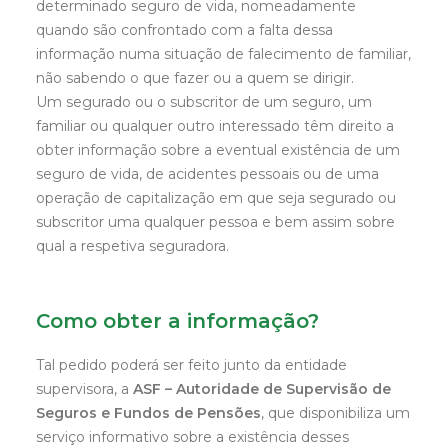
determinado seguro de vida, nomeadamente
quando são confrontado com a falta dessa
informação numa situação de falecimento de familiar,
não sabendo o que fazer ou a quem se dirigir.
Um segurado ou o subscritor de um seguro, um
familiar ou qualquer outro interessado têm direito a
obter informação sobre a eventual existência de um
seguro de vida, de acidentes pessoais ou de uma
operação de capitalização em que seja segurado ou
subscritor uma qualquer pessoa e bem assim sobre
qual a respetiva seguradora.
Como obter a informação?
Tal pedido poderá ser feito junto da entidade
supervisora, a
ASF – Autoridade de Supervisão de
Seguros e Fundos de Pensões
, que disponibiliza um
serviço informativo sobre a existência desses