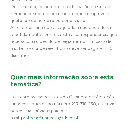
Documentação inerente à participação do sinistro;
Certidão de óbito e documento que comprove a
qualidade de herdeiro ou beneficiário.
A Lei determina que a seguradora não pode deixar
repetidamente sem resposta a correspondência que
receba com o pedido de pagamento. Em caso de
morte, o valor de reembolso deve ser pago em 20
dias úteis.
Quer mais informação sobre esta
temática?
Fale com os especialistas do Gabinete de Proteção
Financeira através do número
213 710 238
, ou envie-
nos as suas dúvidas para o e-
mail
protecaofinanceira@deco.pt