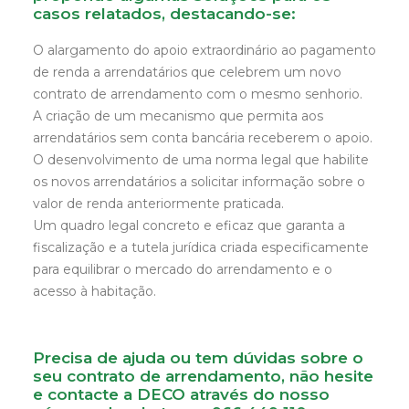
casos relatados, destacando-se:
O alargamento do apoio extraordinário ao pagamento
de renda a arrendatários que celebrem um novo
contrato de arrendamento com o mesmo senhorio.
A criação de um mecanismo que permita aos
arrendatários sem conta bancária receberem o apoio.
O desenvolvimento de uma norma legal que habilite
os novos arrendatários a solicitar informação sobre o
valor de renda anteriormente praticada.
Um quadro legal concreto e eficaz que garanta a
fiscalização e a tutela jurídica criada especificamente
para equilibrar o mercado do arrendamento e o
acesso à habitação.
Precisa de ajuda ou tem dúvidas sobre o
seu contrato de arrendamento, não hesite
e contacte a DECO através do nosso