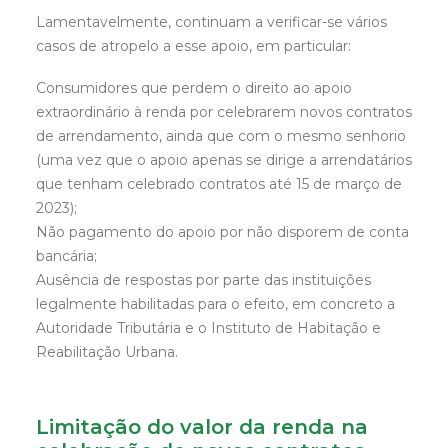
Lamentavelmente, continuam a verificar-se vários
casos de atropelo a esse apoio, em particular:
Consumidores que perdem o direito ao apoio
extraordinário à renda por celebrarem novos contratos
de arrendamento, ainda que com o mesmo senhorio
(uma vez que o apoio apenas se dirige a arrendatários
que tenham celebrado contratos até 15 de março de
2023);
Não pagamento do apoio por não disporem de conta
bancária;
Ausência de respostas por parte das instituições
legalmente habilitadas para o efeito, em concreto a
Autoridade Tributária e o Instituto de Habitação e
Reabilitação Urbana.
Limitação do valor da renda na