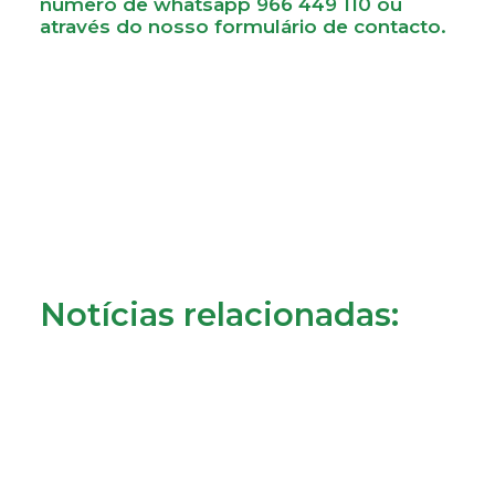
número de whatsapp 966 449 110 ou
através do nosso
formulário de contacto.
Notícias relacionadas: