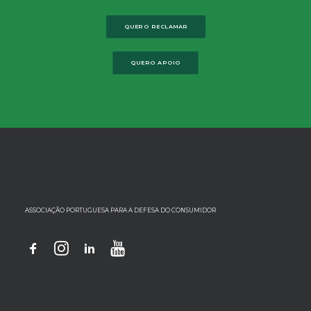
QUERO RECLAMAR
QUERO APOIO
ASSOCIAÇÃO PORTUGUESA PARA A DEFESA DO CONSUMIDOR