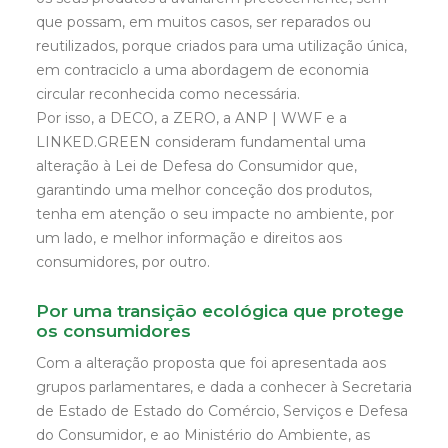
que possam, em muitos casos, ser reparados ou
reutilizados, porque criados para uma utilização única,
em contraciclo a uma abordagem de economia
circular reconhecida como necessária.
Por isso, a DECO, a ZERO, a ANP | WWF e a
LINKED.GREEN consideram fundamental uma
alteração à Lei de Defesa do Consumidor que,
garantindo uma melhor conceção dos produtos,
tenha em atenção o seu impacte no ambiente, por
um lado, e melhor informação e direitos aos
consumidores, por outro.
Por uma transição ecológica que protege
os consumidores
Com a alteração proposta que foi apresentada aos
grupos parlamentares, e dada a conhecer à Secretaria
de Estado de Estado do Comércio, Serviços e Defesa
do Consumidor, e ao Ministério do Ambiente, as