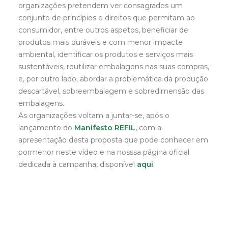
organizações pretendem ver consagrados um
conjunto de princípios e direitos que permitam ao
consumidor, entre outros aspetos, beneficiar de
produtos mais duráveis e com menor impacte
ambiental, identificar os produtos e serviços mais
sustentáveis, reutilizar embalagens nas suas compras,
e, por outro lado, abordar a problemática da produção
descartável, sobreembalagem e sobredimensão das
embalagens.
As organizações voltam a juntar-se, após o
lançamento do
Manifesto REFIL
,
com a
apresentação desta proposta que pode conhecer em
pormenor neste vídeo e na nosssa página oficial
dedicada à campanha, disponível
aqui
.