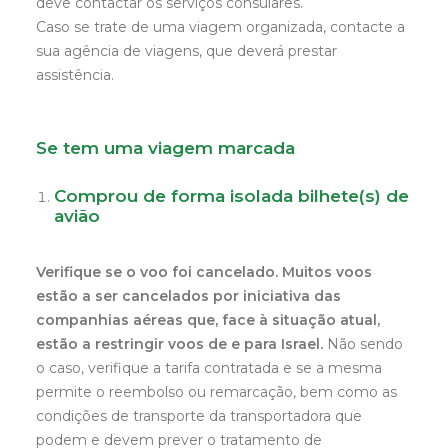
deve contactar os serviços consulares.
Caso se trate de uma viagem organizada, contacte a
sua agência de viagens, que deverá prestar
assistência.
Se tem uma viagem marcada
Comprou de forma isolada bilhete(s) de
avião
Verifique se o voo foi cancelado. Muitos voos
estão a ser cancelados por iniciativa das
companhias aéreas que, face à situação atual,
estão a restringir voos de e para Israel.
Não sendo
o caso, verifique a tarifa contratada e se a mesma
permite o reembolso ou remarcação, bem como as
condições de transporte da transportadora que
podem e devem prever o tratamento de