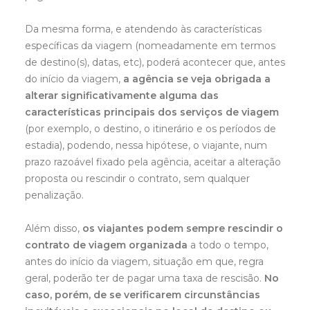
Da mesma forma, e atendendo às características
específicas da viagem (nomeadamente em termos
de destino(s), datas, etc), poderá acontecer que, antes
do início da viagem,
a agência se veja obrigada a
alterar significativamente alguma das
características principais dos serviços de viagem
(por exemplo, o destino, o itinerário e os períodos de
estadia), podendo, nessa hipótese, o viajante, num
prazo razoável fixado pela agência, aceitar a alteração
proposta ou rescindir o contrato, sem qualquer
penalização.
Além disso,
os viajantes podem sempre rescindir o
contrato de viagem organizada
a todo o tempo,
antes do início da viagem, situação em que, regra
geral, poderão ter de pagar uma taxa de rescisão.
No
caso, porém, de se verificarem circunstâncias