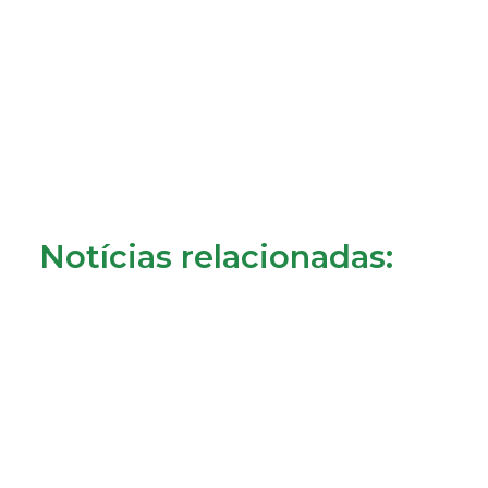
Notícias relacionadas: