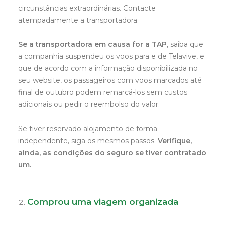
circunstâncias extraordinárias. Contacte
atempadamente a transportadora.
Se a transportadora em causa for a TAP
, saiba que
a companhia suspendeu os voos para e de Telavive, e
que de acordo com a informação disponibilizada no
seu website, os passageiros com voos marcados até
final de outubro podem remarcá-los sem custos
adicionais ou pedir o reembolso do valor.
Se tiver reservado alojamento de forma
independente, siga os mesmos passos.
Verifique,
ainda, as condições do seguro se tiver contratado
um.
Comprou uma viagem organizada