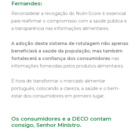
Fernandes:
Reconsiderar a revogação do Nutri-Score é essencial
para reafirmar o compromisso com a saúde pública e
a transparência nas informações alimentares.
A adoção deste sistema de rotulagem não apenas
beneficiará a saúde da população, mas também
fortalecerá a confiança dos consumidores
nas
informações fornecidas pelos produtos alimentares.
É hora de transformar o mercado alimentar
português, colocando a clareza, a saúde e o bem-
estar dos consumidores em primeiro lugar.
Os consumidores e a DECO contam
consigo, Senhor Ministro.