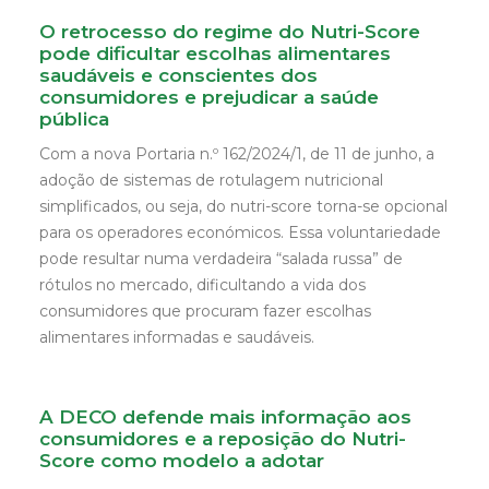
O retrocesso do regime do Nutri-Score
pode dificultar escolhas alimentares
saudáveis e conscientes dos
consumidores e prejudicar a saúde
pública
Com a nova Portaria n.º 162/2024/1, de 11 de junho, a
adoção de sistemas de rotulagem nutricional
simplificados, ou seja, do nutri-score torna-se opcional
para os operadores económicos. Essa voluntariedade
pode resultar numa verdadeira “salada russa” de
rótulos no mercado, dificultando a vida dos
consumidores que procuram fazer escolhas
alimentares informadas e saudáveis.
A DECO defende mais informação aos
consumidores e a reposição do Nutri-
Score como modelo a adotar