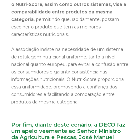
o Nutri-Score, assim como outros sistemas, visa a
comparabilidade entre produtos da mesma
categoria
, permitindo que, rapidamente, possam
escolher o produto que tem as melhores
características nutricionais.
A associação insiste na necessidade de um sistema
de rotulagem nutricional uniforme, tanto a nível
nacional quanto europeu, para evitar a confusão entre
os consumidores e garantir consistência nas
informações nutricionais. O Nutri-Score proporciona
essa uniformidade, promovendo a confiança dos
consumidores e facilitando a comparação entre
produtos da mesma categoria.
Por fim, diante deste cenário, a DECO faz
um apelo veemente ao Senhor Ministro
da Agricultura e Pescas, José Manuel