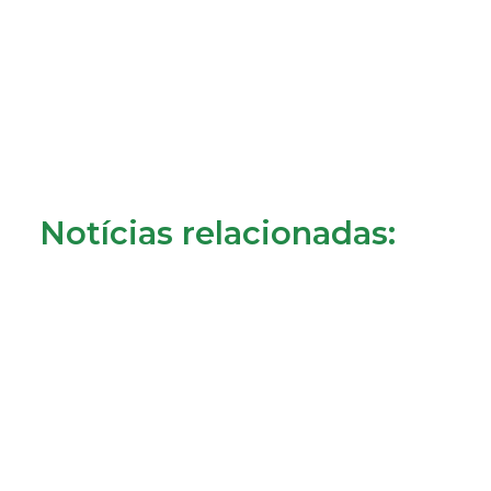
Notícias relacionadas: