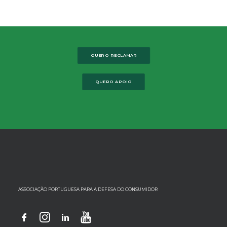
QUERO RECLAMAR
QUERO APOIO
ASSOCIAÇÃO PORTUGUESA PARA A DEFESA DO CONSUMIDOR