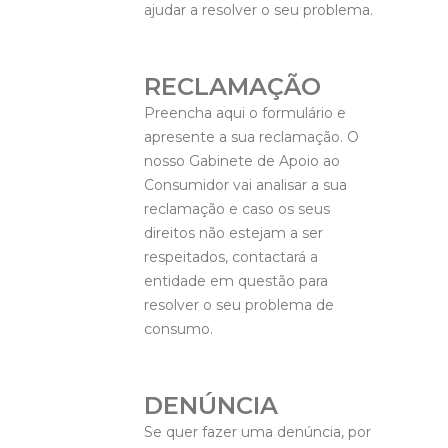
ajudar a resolver o seu problema.
RECLAMAÇÃO
Preencha aqui o formulário e
apresente a sua reclamação. O
nosso Gabinete de Apoio ao
Consumidor vai analisar a sua
reclamação e caso os seus
direitos não estejam a ser
respeitados, contactará a
entidade em questão para
resolver o seu problema de
consumo.
DENÚNCIA
Se quer fazer uma denúncia, por