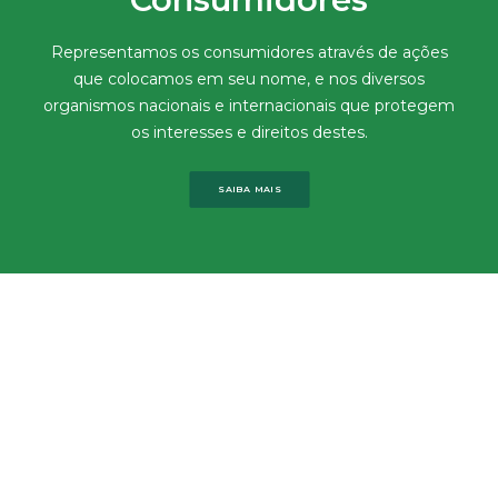
Representamos os consumidores através de ações
que colocamos em seu nome, e nos diversos
organismos nacionais e internacionais que protegem
os interesses e direitos destes.
SAIBA MAIS