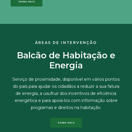
SAIBA MAIS
ÁREAS DE INTERVENÇÃO
Balcão de Habitação e
Energia
Serviço de proximidade, disponível em vários pontos
do país para ajudar os cidadãos a reduzir a sua fatura
de energia, a usufruir dos incentivos de eficiência
energética e para apoiá-los com informação sobre
programas e direitos na habitação.
SAIBA MAIS