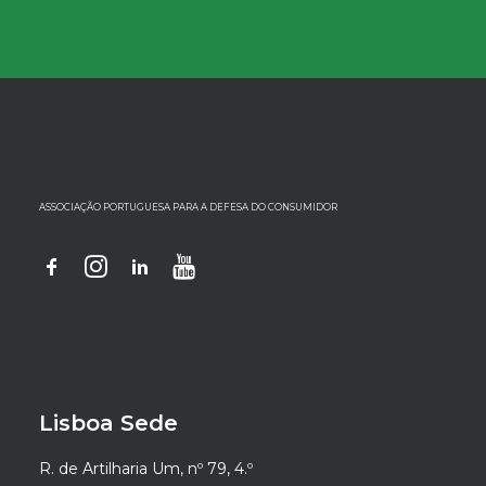
ASSOCIAÇÃO PORTUGUESA PARA A DEFESA DO CONSUMIDOR
Lisboa Sede
R. de Artilharia Um, nº 79, 4.º