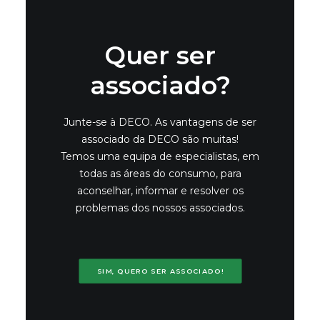
Quer ser
associado?
Junte-se à DECO. As vantagens de ser
associado da DECO são muitas!
Temos uma equipa de especialistas, em
todas as áreas do consumo, para
aconselhar, informar e resolver os
problemas dos nossos associados.
SIM, QUERO SER ASSOCIADO!