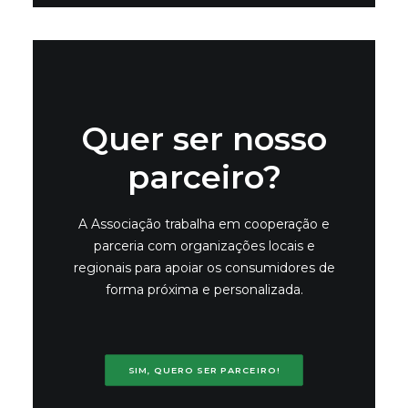
Quer ser nosso
parceiro?
A Associação trabalha em cooperação e
parceria com organizações locais e
regionais para apoiar os consumidores de
forma próxima e personalizada.
SIM, QUERO SER PARCEIRO!