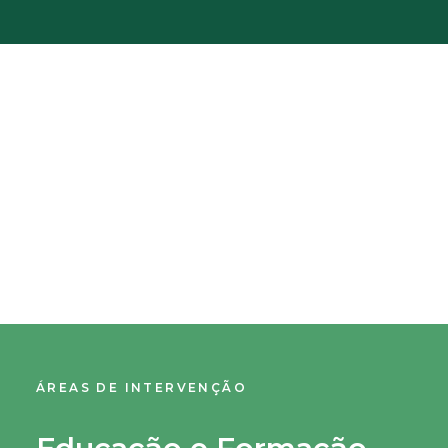
ÁREAS DE INTERVENÇÃO