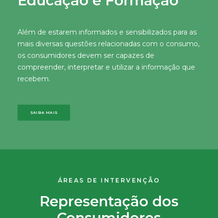
Educação e Formação
Além de estarem informados e sensibilizados para as
mais diversas questões relacionadas com o consumo,
os consumidores devem ser capazes de
compreender, interpretar e utilizar a informação que
recebem.
SAIBA MAIS
ÁREAS DE INTERVENÇÃO
Representação dos
Consumidores