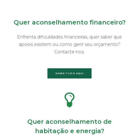
Quer aconselhamento financeiro?
Enfrenta dificuldades financeiras, quer saber que
apoios existem ou como gerir seu orçamento?
Contacte-nos.
SAIBA TUDO AQUI
Quer aconselhamento de
habitação e energia?