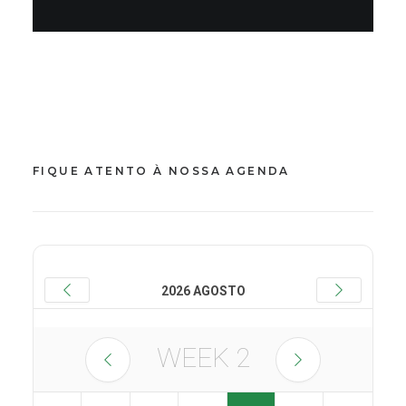
FIQUE ATENTO À NOSSA AGENDA
2026 AGOSTO
WEEK
2