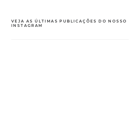
VEJA AS ÚLTIMAS PUBLICAÇÕES DO NOSSO
INSTAGRAM