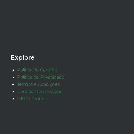
Explore
Política de Cookies
Política de Privacidade
Termos e Condições
Livro de Reclamações
DECO Proteste