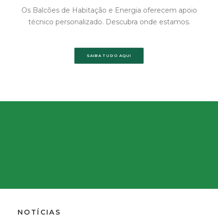
Os Balcões de Habitação e Energia oferecem apoio
técnico personalizado. Descubra onde estamos.
SAIBA TUDO AQUI
NOTÍCIAS