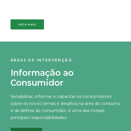
VEJA MAIS
ÁREAS DE INTERVENÇÃO
Informação ao
Consumidor
Sensibilizar, informar e capacitar os consumidores
sobre os novos temas e desafios na área do consumo
e da defesa do consumidor, é uma das nossas
principais responsabilidades.