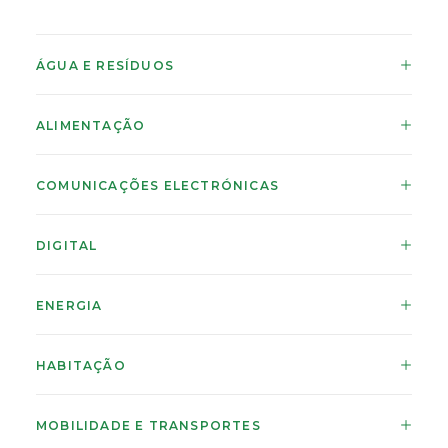
ÁGUA E RESÍDUOS
ALIMENTAÇÃO
COMUNICAÇÕES ELECTRÓNICAS
DIGITAL
ENERGIA
HABITAÇÃO
MOBILIDADE E TRANSPORTES