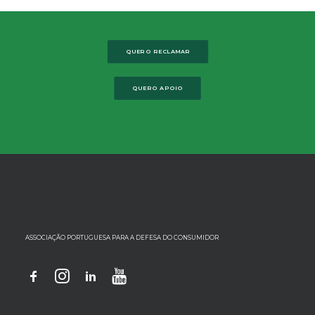
QUERO RECLAMAR
QUERO APOIO
ASSOCIAÇÃO PORTUGUESA PARA A DEFESA DO CONSUMIDOR