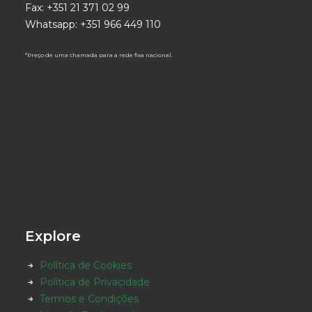
Fax: +351 21 371 02 99
Whatsapp: +351 966 449 110
*Preço de uma chamada para a rede fixa nacional.
Explore
Política de Cookies
Política de Privacidade
Termos e Condições