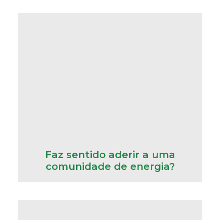
Faz sentido aderir a uma
comunidade de energia?