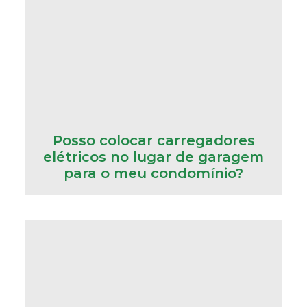
Posso colocar carregadores
elétricos no lugar de garagem
para o meu condomínio?