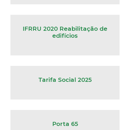
IFRRU 2020 Reabilitação de
edifícios
Tarifa Social 2025
Porta 65