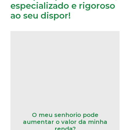
especializado e rigoroso
ao seu dispor!
O meu senhorio pode
aumentar o valor da minha
renda?