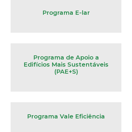
Programa E-lar
Programa de Apoio a
Edifícios Mais Sustentáveis
(PAE+S)
Programa Vale Eficiência