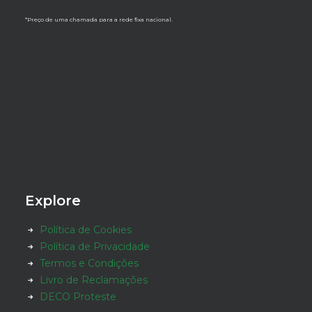
*Preço de uma chamada para a rede fixa nacional.
Explore
Política de Cookies
Política de Privacidade
Termos e Condições
Livro de Reclamações
DECO Proteste