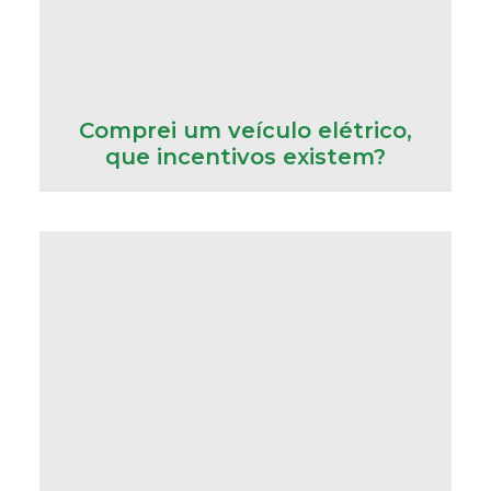
Comprei um veículo elétrico,
que incentivos existem?