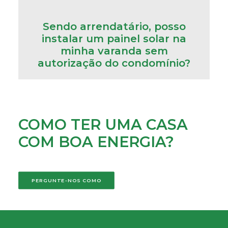
Sendo arrendatário, posso
instalar um painel solar na
minha varanda sem
autorização do condomínio?
COMO TER UMA CASA
COM BOA ENERGIA?
PERGUNTE-NOS COMO