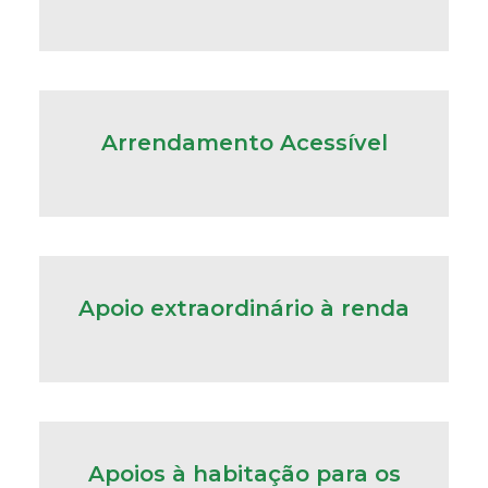
Arrendamento Acessível
Apoio extraordinário à renda
Apoios à habitação para os