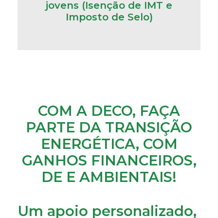
jovens (Isenção de IMT e
Imposto de Selo)
COM A DECO, FAÇA
PARTE DA TRANSIÇÃO
ENERGÉTICA, COM
GANHOS FINANCEIROS,
DE E AMBIENTAIS!
Um apoio personalizado,