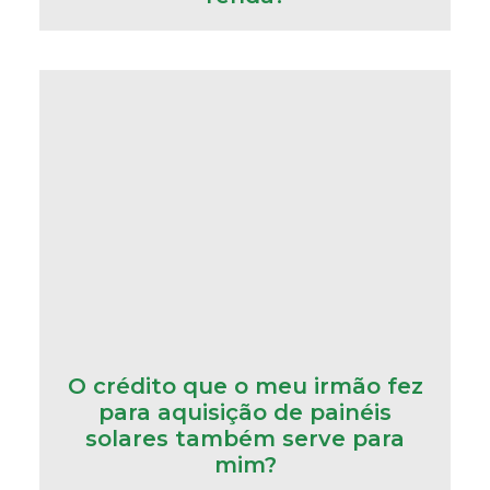
O crédito que o meu irmão fez
para aquisição de painéis
solares também serve para
mim?