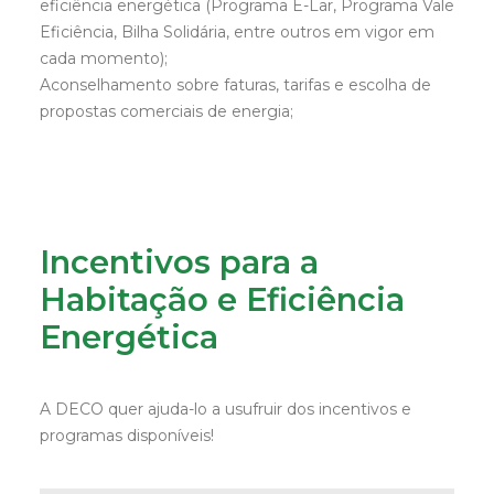
eficiência energética (Programa E-Lar, Programa Vale
Eficiência, Bilha Solidária, entre outros em vigor em
cada momento);
Aconselhamento sobre faturas, tarifas e escolha de
propostas comerciais de energia;
Incentivos para a
Habitação e Eficiência
Energética
A DECO quer ajuda-lo a usufruir dos incentivos e
programas disponíveis!