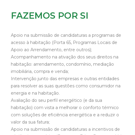
FAZEMOS POR SI
Apoio na submissão de candidaturas a programas de
acesso à habitação (Porta 65, Programas Locais de
Apoio ao Arrendamento, entre outros);
Acompanhamento na ativação dos seus direitos na
habitação: arrendamento, condomínio, mediação
imobiliária, compra e venda;
Intervenção junto das empresas e outras entidades
para resolver as suas questões como consumidor na
energia e na habitação.
Avaliação do seu perfil energético (e da sua
habitação) com vista a melhorar o conforto térmico
com soluções de eficiência energética e a reduzir o
valor da sua fatura;
Apoio na submissão de candidaturas a incentivos de