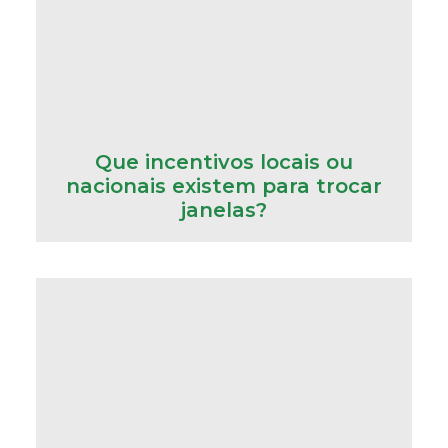
Que incentivos locais ou
nacionais existem para trocar
janelas?