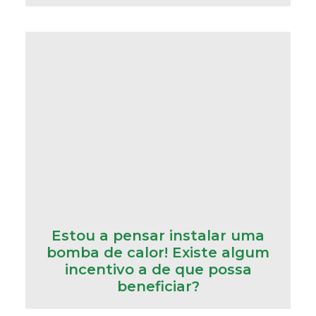
Estou a pensar instalar uma
bomba de calor! Existe algum
incentivo a de que possa
beneficiar?