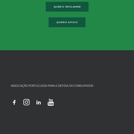
QUERO RECLAMAR
QUERO APOIO
ASSOCIAÇÃO PORTUGUESA PARA A DEFESA DO CONSUMIDOR