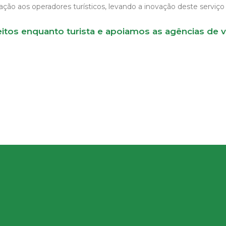
o aos operadores turísticos, levando a inovação deste serviço 
os enquanto turista e apoiamos as agências de vi