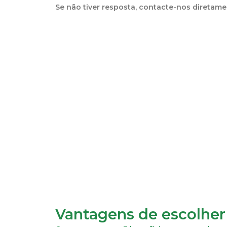
Se não tiver resposta, contacte-nos diretam
Vantagens de escolhe