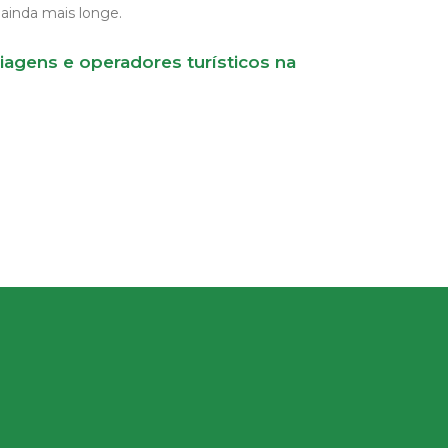
ainda mais longe.
agens e operadores turísticos na