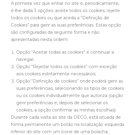
A primeira vez que entrar no site e, periodicamente,
é-lhe dada 3 opções: aceite todos os cookies, rejeite
todos os cookies ou que aceda a “Definição de
Cookies” para gerir as suas preferências. Estas opção
são configuradas da seguinte forma e não
apresentadas nesta ordem:
Opção “Aceitar todas as cookies” e continuar a
navegar;
Opção “Rejeitar todos os cookies” com exceção
aos cookies estritamente necessários;
Opção “Definição de cookies” onde poderá gerir as
suas preferências, selecionando os tipos de cookies
ou os cookies individualmente que autoriza (opção
gerir preferências e, depois de selecionar os
cookies, a opção confirmar as minhas escolhas):
Durante cada visita ao site da DECO, está situada de
forma permanente um botão na localização esquerda
inferior do site com um ícone de uma bolacha,