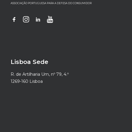
ASSOCIAÇÃO PORTUGUESA PARA A DEFESA DO CONSUMIDOR
Lisboa Sede
R. de Artilharia Um, nº 79, 4.º
1269-160 Lisboa