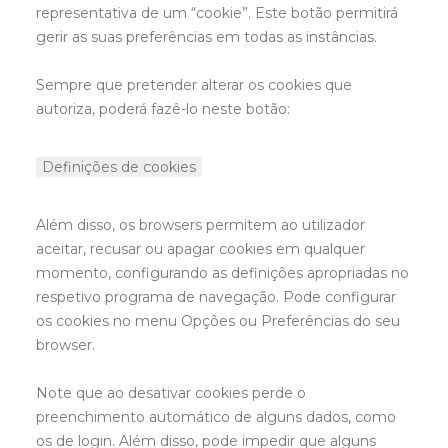
representativa de um “cookie”. Este botão permitirá
gerir as suas preferências em todas as instâncias.
Sempre que pretender alterar os cookies que
autoriza, poderá fazê-lo neste botão:
Definições de cookies
Além disso, os browsers permitem ao utilizador
aceitar, recusar ou apagar cookies em qualquer
momento, configurando as definições apropriadas no
respetivo programa de navegação. Pode configurar
os cookies no menu Opções ou Preferências do seu
browser.
Note que ao desativar cookies perde o
preenchimento automático de alguns dados, como
os de login. Além disso, pode impedir que alguns