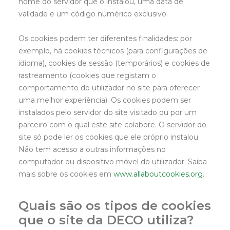
nome do servidor que o instalou, uma data de
validade e um código numérico exclusivo.
Os cookies podem ter diferentes finalidades: por
exemplo, há cookies técnicos (para configurações de
idioma), cookies de sessão (temporários) e cookies de
rastreamento (cookies que registam o
comportamento do utilizador no site para oferecer
uma melhor experiência). Os cookies podem ser
instalados pelo servidor do site visitado ou por um
parceiro com o qual este site colabore. O servidor do
site só pode ler os cookies que ele próprio instalou.
Não tem acesso a outras informações no
computador ou dispositivo móvel do utilizador. Saiba
mais sobre os cookies em
www.allaboutcookies.org
.
Quais são os tipos de cookies
que o site da DECO utiliza?