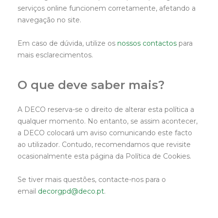
serviços online funcionem corretamente, afetando a
navegação no site.
Em caso de dúvida, utilize os
nossos contactos
para
mais esclarecimentos.
O que deve saber mais?
A DECO reserva-se o direito de alterar esta política a
qualquer momento. No entanto, se assim acontecer,
a DECO colocará um aviso comunicando este facto
ao utilizador. Contudo, recomendamos que revisite
ocasionalmente esta página da Política de Cookies.
Se tiver mais questões, contacte-nos para o
email
decorgpd@deco.pt
.