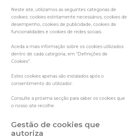
Neste site, utilizamos as seguintes categorias de
cookies: cookies estritamente necessários, cookies de
desempenho, cookies de publicidade, cookies de
funcionalidades e cookies de redes sociais.
Aceda a mais informação sobre os cookies utilizados
dentro de cada categoria, em “Definições de
Cookies”.
Estes cookies apenas são instalados após o
consentimento do utilizador.
Consulte a próxima secção para saber os cookies que
o nosso site recolhe.
Gestão de cookies que
autoriza