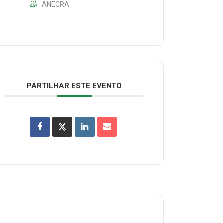
ANECRA
PARTILHAR ESTE EVENTO