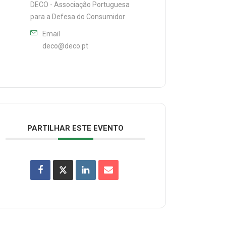
DECO - Associação Portuguesa
para a Defesa do Consumidor
Email
deco@deco.pt
PARTILHAR ESTE EVENTO