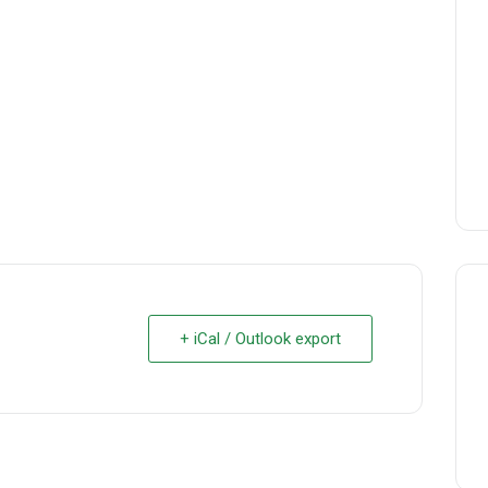
+ iCal / Outlook export