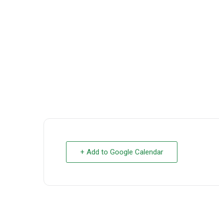
+ Add to Google Calendar