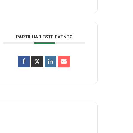
PARTILHAR ESTE EVENTO