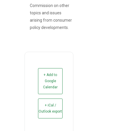
Commission on other
topics and issues
arising from consumer
policy developments.
+ Add to
Google
Calendar
+ iCal /
Outlook export