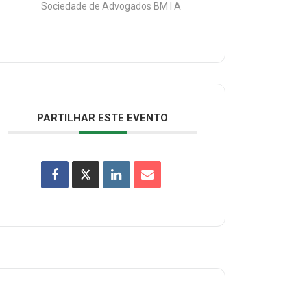
Sociedade de Advogados BM I A
PARTILHAR ESTE EVENTO