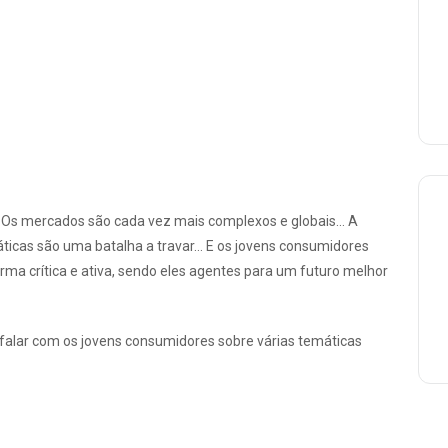
… Os mercados são cada vez mais complexos e globais… A
ticas são uma batalha a travar… E os jovens consumidores
ma crítica e ativa, sendo eles agentes para um futuro melhor
 falar com os jovens consumidores sobre várias temáticas