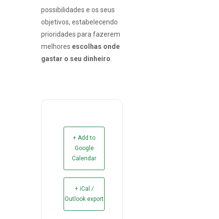
possibilidades e os seus
objetivos, estabelecendo
prioridades para fazerem
melhores
escolhas onde
gastar o seu dinheiro
.
+ Add to
Google
Calendar
+ iCal /
Outlook export