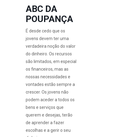
ABC DA
POUPANÇA
É desde cedo que os
jovens devem ter uma
verdadeira noção do valor
do dinheiro. Os recursos
são limitados, em especial
os financeiros, mas as
nossas necessidades e
vontades estão sempre a
crescer. Os jovens não
podem aceder a todos os
bens e serviços que
querem e desejas, terão
de aprender a fazer
escolhas e a gerir o seu