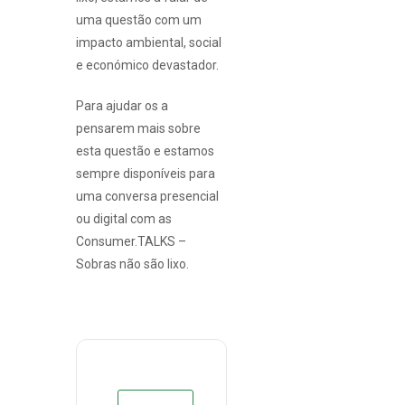
uma questão com um
impacto ambiental, social
e económico devastador.
Para ajudar os a
pensarem mais sobre
esta questão e estamos
sempre disponíveis para
uma conversa presencial
ou digital com as
Consumer.TALKS –
Sobras não são lixo.