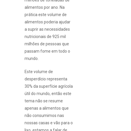
alimentos por ano. Na
prática este volume de
alimentos poderia ajudar
a suprir as necessidades
nutricionais de 925 mil
milhões de pessoas que
passam fome em todo o
mundo.
Este volume de
desperdício representa
30% da superfície agrícola
útil do mundo, então este
tema não se resume
apenas a alimentos que
não consumimos nas
nossas casas e vão para o
lixo, estamos a falar de