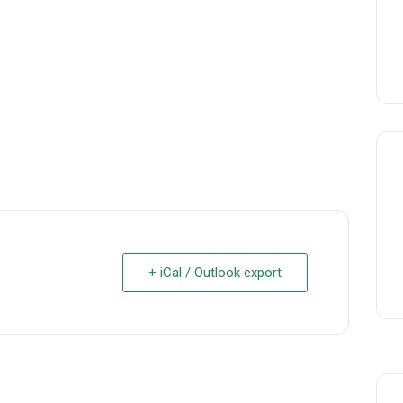
+ iCal / Outlook export