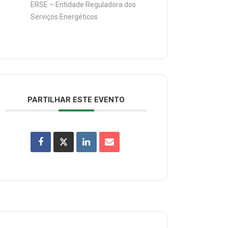
ERSE – Entidade Reguladora dos
Serviços Energéticos
PARTILHAR ESTE EVENTO