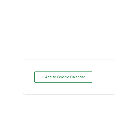
+ Add to Google Calendar