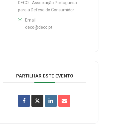
DECO - Associação Portuguesa
para a Defesa do Consumidor
Email
deco@deco.pt
PARTILHAR ESTE EVENTO