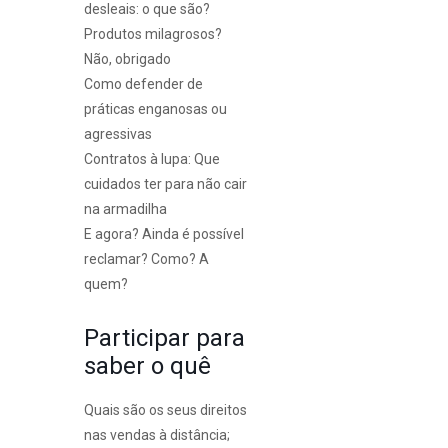
desleais: o que são?
Produtos milagrosos?
Não, obrigado
Como defender de
práticas enganosas ou
agressivas
Contratos à lupa: Que
cuidados ter para não cair
na armadilha
E agora? Ainda é possível
reclamar? Como? A
quem?
Participar para
saber o quê
Quais são os seus direitos
nas vendas à distância;