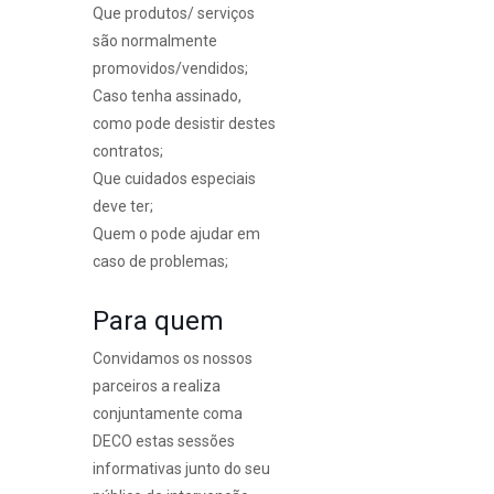
Que produtos/ serviços
são normalmente
promovidos/vendidos;
Caso tenha assinado,
como pode desistir destes
contratos;
Que cuidados especiais
deve ter;
Quem o pode ajudar em
caso de problemas;
Para quem
Convidamos os nossos
parceiros a realiza
conjuntamente coma
DECO estas sessões
informativas junto do seu