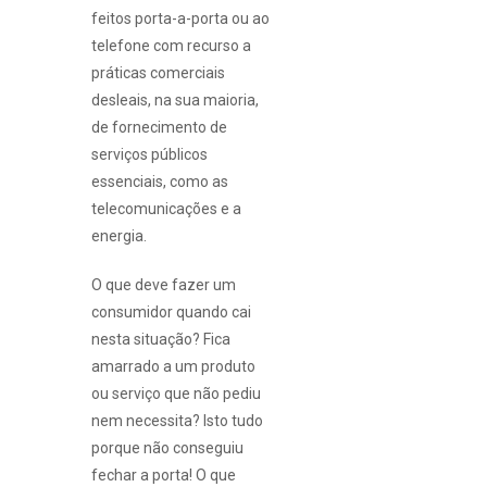
feitos porta-a-porta ou ao
telefone com recurso a
práticas comerciais
desleais, na sua maioria,
de fornecimento de
serviços públicos
essenciais, como as
telecomunicações e a
energia.
O que deve fazer um
consumidor quando cai
nesta situação? Fica
amarrado a um produto
ou serviço que não pediu
nem necessita? Isto tudo
porque não conseguiu
fechar a porta! O que