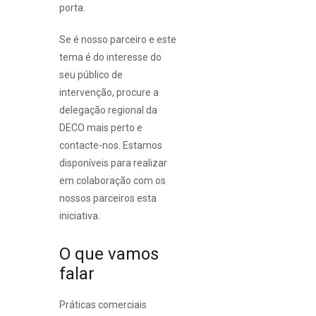
porta.
Se é nosso parceiro e este
tema é do interesse do
seu público de
intervenção, procure a
delegação regional da
DECO mais perto e
contacte-nos. Estamos
disponíveis para realizar
em colaboração com os
nossos parceiros esta
iniciativa.
O que vamos
falar
Práticas comerciais