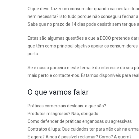
O que deve fazer um consumidor quando cai nesta situa
nem necessita? Isto tudo porque não conseguiu fechar a 
Sabe que no prazo de 14 dias pode desistir sem ter que
Estas são algumas questões a que a DECO pretende dar
que têm como principal objetivo apoiar os consumidores
porta.
Se é nosso parceiro e este tema é do interesse do seu p
mais perto e contacte-nos. Estamos disponíveis para real
O que vamos falar
Práticas comerciais desleais: o que são?
Produtos milagrosos? Não, obrigado
Como defender de práticas enganosas ou agressivas
Contratos à lupa: Que cuidados ter para não cair na arma
E agora? Ainda é possível reclamar? Como? A quem?