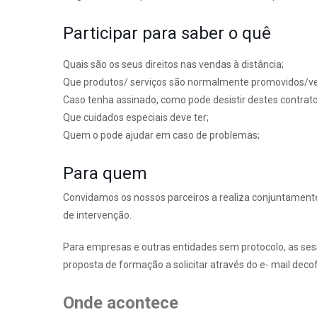
Participar para saber o quê
Quais são os seus direitos nas vendas à distância;
Que produtos/ serviços são normalmente promovidos/ve
Caso tenha assinado, como pode desistir destes contrato
Que cuidados especiais deve ter;
Quem o pode ajudar em caso de problemas;
Para quem
Convidamos os nossos parceiros a realiza conjuntament
de intervenção.
Para empresas e outras entidades sem protocolo, as se
proposta de formação a solicitar através do e- mail de
Onde acontece