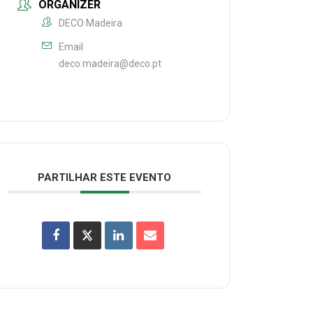
ORGANIZER
DECO Madeira
Email
deco.madeira@deco.pt
PARTILHAR ESTE EVENTO