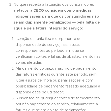
No que respeita à faturação dos consumidores
afetados,
a DECO considera como medidas
indispensáveis para que os consumidores não
sejam duplamente penalizados — pela falta de
água e pela fatura integral do serviço
:
Isenção da tarifa fixa (componente de
disponibilidade do serviço) nas faturas
correspondentes ao período em que se
verificaram cortes e falhas de abastecimento nas
zonas afetadas;
Alargamento do prazo máximo de pagamento
das faturas emitidas durante este período, sem
lugar a juros de mora ou penalizações, e com
possibilidade de pagamento faseado adequada à
disponibilidade do utilizador;
Suspensão de quaisquer cortes de fornecimento
por não pagamento do serviço, relativamente a
faturas que sejam objeto de reclamação;