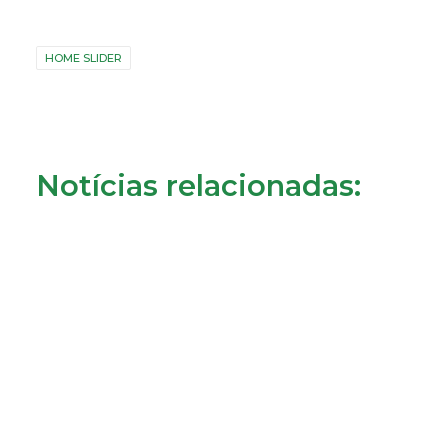
HOME SLIDER
Notícias relacionadas: