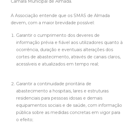
Câmara Municipal de Almada.
A Associação entende que os SMAS de Almada
devem, com a maior brevidade possível:
Garantir o cumprimento dos deveres de
informação prévia e fiável aos utilizadores quanto à
ocorrência, duração e eventuais alterações dos
cortes de abastecimento, através de canais claros,
acessíveis e atualizados em tempo real;
Garantir a continuidade prioritária de
abastecimento a hospitais, lares e estruturas
residenciais para pessoas idosas e demais
equipamentos sociais e de saúde, com informação
pública sobre as medidas concretas em vigor para
o efeito;