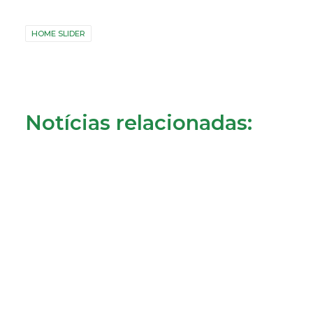
HOME SLIDER
Notícias relacionadas: