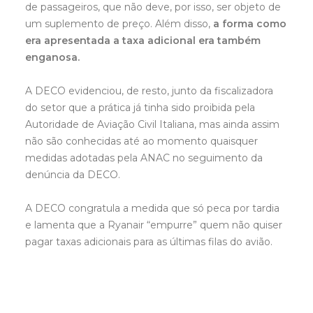
de passageiros, que não deve, por isso, ser objeto de
um suplemento de preço. Além disso,
a forma como
era apresentada a taxa adicional era também
enganosa.
A DECO evidenciou, de resto, junto da fiscalizadora
do setor que a prática já tinha sido proibida pela
Autoridade de Aviação Civil Italiana, mas ainda assim
não são conhecidas até ao momento quaisquer
medidas adotadas pela ANAC no seguimento da
denúncia da DECO.
A DECO congratula a medida que só peca por tardia
e lamenta que a Ryanair “empurre” quem não quiser
pagar taxas adicionais para as últimas filas do avião.