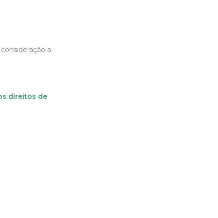
consideração a
s direitos de