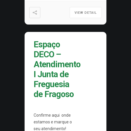
VIEW DETAIL
Espaço
DECO –
Atendimento
I Junta de
Freguesia
de Fragoso
Confirme aqui onde
estamos e marque o
seu atendimento!