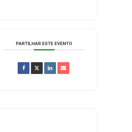
PARTILHAR ESTE EVENTO