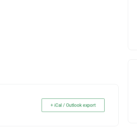
+ iCal / Outlook export