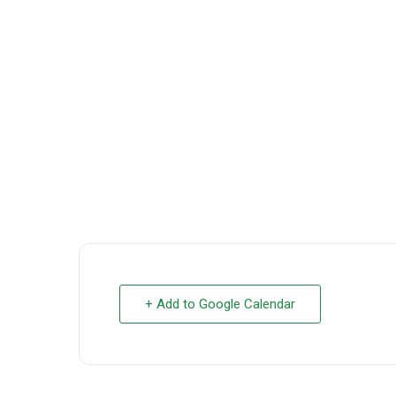
+ Add to Google Calendar