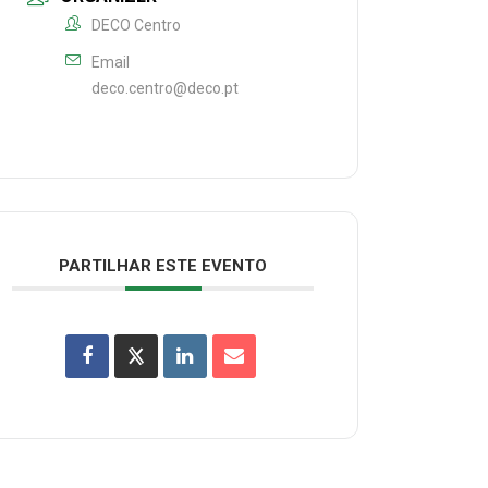
DECO Centro
Email
deco.centro@deco.pt
PARTILHAR ESTE EVENTO