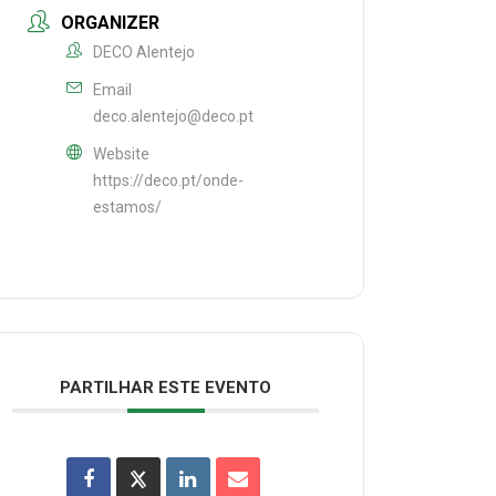
ORGANIZER
DECO Alentejo
Email
deco.alentejo@deco.pt
Website
https://deco.pt/onde-
estamos/
PARTILHAR ESTE EVENTO