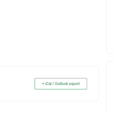
+ iCal / Outlook export