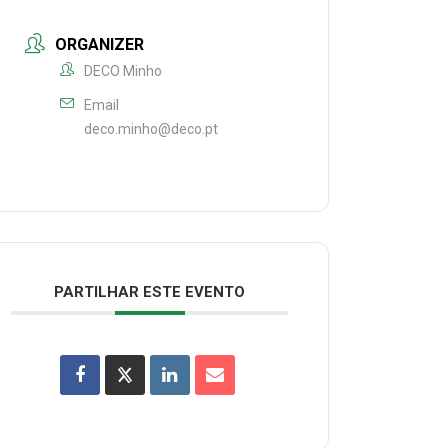
ORGANIZER
DECO Minho
Email
deco.minho@deco.pt
PARTILHAR ESTE EVENTO