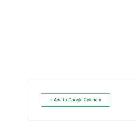
+ Add to Google Calendar