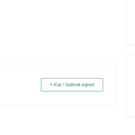
+ iCal / Outlook export