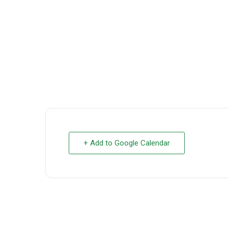
+ Add to Google Calendar