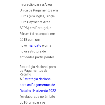
migração para a Área
Única de Pagamentos em
Euros (em inglês, Single
Euro Payments Area –
SEPA) em Portugal, o
Fórum foi relançado em
2018 com um
novo
mandato
e uma
nova estrutura de
entidades participantes.
Estratégia Nacional para
os Pagamentos de
Retalho
A
Estratégia Nacional
para os Pagamentos de
Retalho | Horizonte 2022
foi elaborada no âmbito
do Fórum para os