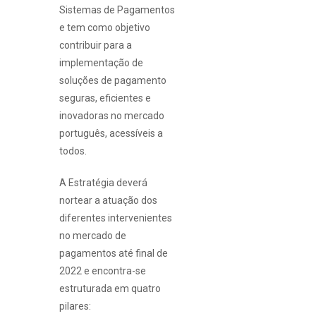
Sistemas de Pagamentos
e tem como objetivo
contribuir para a
implementação de
soluções de pagamento
seguras, eficientes e
inovadoras no mercado
português, acessíveis a
todos.
A Estratégia deverá
nortear a atuação dos
diferentes intervenientes
no mercado de
pagamentos até final de
2022 e encontra-se
estruturada em quatro
pilares: