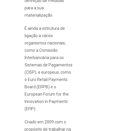
definição de medidas
para a sua
materialização.
É ainda a estrutura de
ligação a vários
organismos nacionais,
como a Comissão
Interbancária para os
Sistemas de Pagamentos
(CISP), e europeus, como
o Euro Retail Payments
Board (ERPB) e o
European Forum for the
Innovation in Payments
(EFIP).
Criado em 2009 com o
propósito de trabalhar na