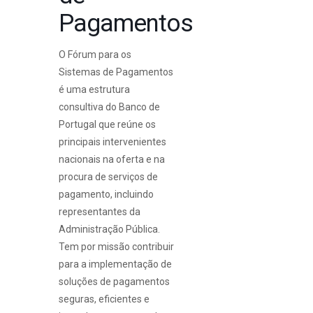
Pagamentos
O Fórum para os
Sistemas de Pagamentos
é uma estrutura
consultiva do Banco de
Portugal que reúne os
principais intervenientes
nacionais na oferta e na
procura de serviços de
pagamento, incluindo
representantes da
Administração Pública.
Tem por missão contribuir
para a implementação de
soluções de pagamentos
seguras, eficientes e