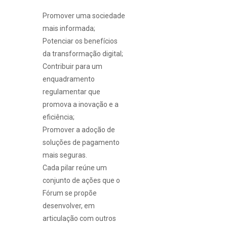
Promover uma sociedade
mais informada;
Potenciar os benefícios
da transformação digital;
Contribuir para um
enquadramento
regulamentar que
promova a inovação e a
eficiência;
Promover a adoção de
soluções de pagamento
mais seguras.
Cada pilar reúne um
conjunto de ações que o
Fórum se propõe
desenvolver, em
articulação com outros