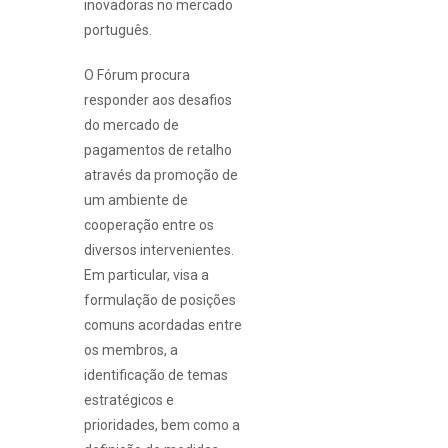
inovadoras no mercado
português.
O Fórum procura
responder aos desafios
do mercado de
pagamentos de retalho
através da promoção de
um ambiente de
cooperação entre os
diversos intervenientes.
Em particular, visa a
formulação de posições
comuns acordadas entre
os membros, a
identificação de temas
estratégicos e
prioridades, bem como a