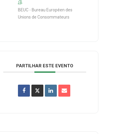
BEUC - Bureau Européen des
Unions de Consommateurs
PARTILHAR ESTE EVENTO