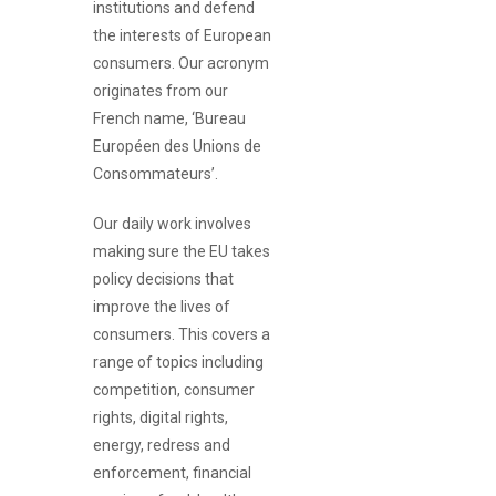
institutions and defend
the interests of European
consumers. Our acronym
originates from our
French name, ‘Bureau
Européen des Unions de
Consommateurs’.
Our daily work involves
making sure the EU takes
policy decisions that
improve the lives of
consumers. This covers a
range of topics including
competition, consumer
rights, digital rights,
energy, redress and
enforcement, financial