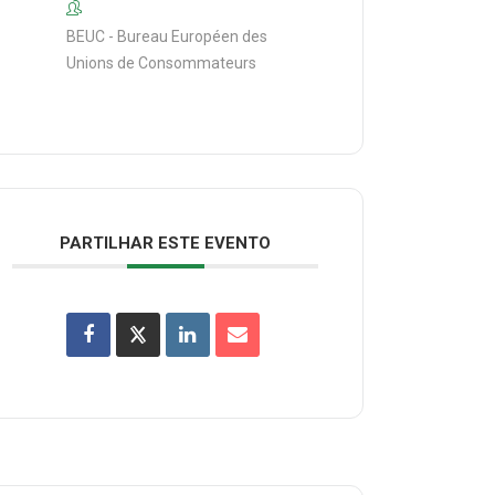
BEUC - Bureau Européen des
Unions de Consommateurs
PARTILHAR ESTE EVENTO