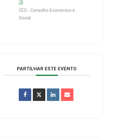
CES - Conselho Económico e
Social
PARTILHAR ESTE EVENTO