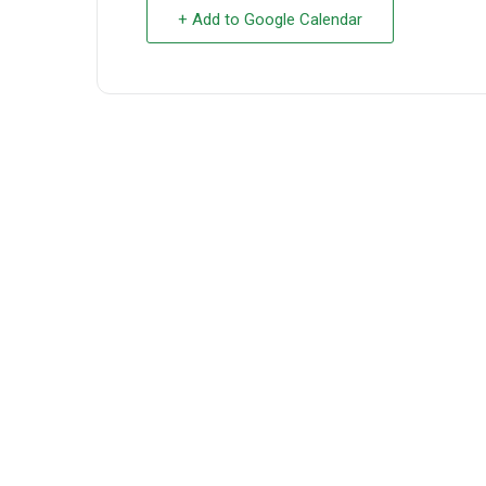
+ Add to Google Calendar