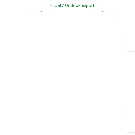
+ iCal / Outlook export