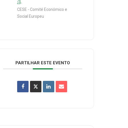
CESE - Comité Económico e
Social Europeu
PARTILHAR ESTE EVENTO