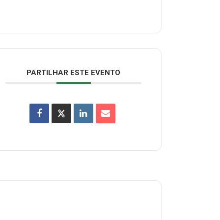
PARTILHAR ESTE EVENTO