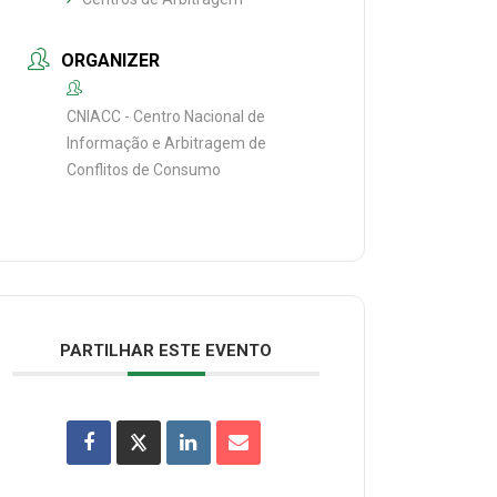
ORGANIZER
CNIACC - Centro Nacional de
Informação e Arbitragem de
Conflitos de Consumo
PARTILHAR ESTE EVENTO