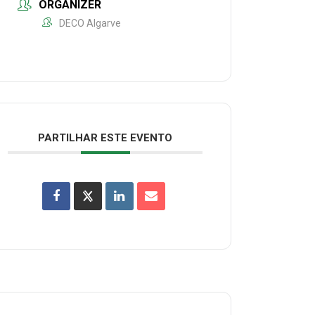
ORGANIZER
DECO Algarve
PARTILHAR ESTE EVENTO