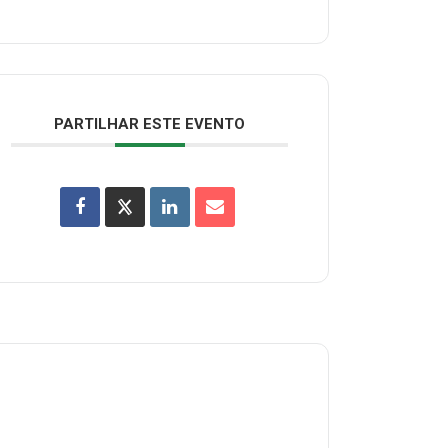
PARTILHAR ESTE EVENTO