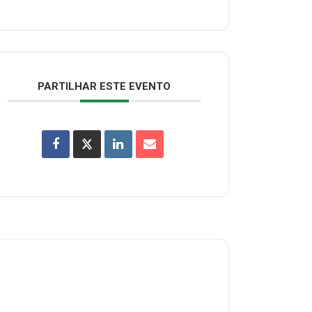
PARTILHAR ESTE EVENTO